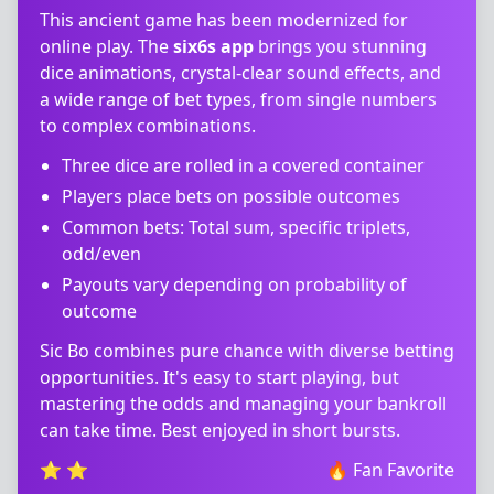
This ancient game has been modernized for
online play. The
six6s app
brings you stunning
dice animations, crystal-clear sound effects, and
a wide range of bet types, from single numbers
to complex combinations.
Three dice are rolled in a covered container
Players place bets on possible outcomes
Common bets: Total sum, specific triplets,
odd/even
Payouts vary depending on probability of
outcome
Sic Bo combines pure chance with diverse betting
opportunities. It's easy to start playing, but
mastering the odds and managing your bankroll
can take time. Best enjoyed in short bursts.
⭐
⭐
🔥
Fan Favorite