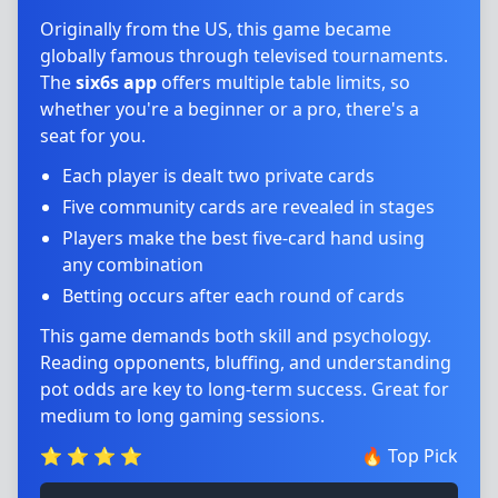
Originally from the US, this game became
globally famous through televised tournaments.
The
six6s app
offers multiple table limits, so
whether you're a beginner or a pro, there's a
seat for you.
Each player is dealt two private cards
Five community cards are revealed in stages
Players make the best five-card hand using
any combination
Betting occurs after each round of cards
This game demands both skill and psychology.
Reading opponents, bluffing, and understanding
pot odds are key to long-term success. Great for
medium to long gaming sessions.
⭐
⭐
⭐
⭐
🔥
Top Pick