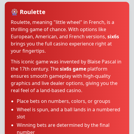
🎡 Roulette
Roulette, meaning "little wheel" in French, is a
thrilling game of chance. With options like
European, American, and French versions,
six6s
brings you the full casino experience right at
your fingertips.
This iconic game was invented by Blaise Pascal in
the 17th century. The
six6s game
platform
ensures smooth gameplay with high-quality
graphics and live dealer options, giving you the
real feel of a land-based casino.
Place bets on numbers, colors, or groups
Wheel is spun, and a ball lands in a numbered
slot
Winning bets are determined by the final
number