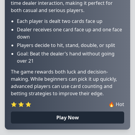
time dealer interaction, making it perfect for
both casual and serious players.
Each player is dealt two cards face up
Dealer receives one card face up and one face
down
Players decide to hit, stand, double, or split
Goal: Beat the dealer’s hand without going
over 21
The game rewards both luck and decision-
making. While beginners can pick it up quickly,
advanced players can use card counting and
betting strategies to improve their edge.
⭐
⭐
⭐
🔥
Hot
Play Now