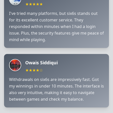
★★★★★
I've tried many platforms, but six6s stands out
for its excellent customer service. They
responded within minutes when I had a login
issue. Plus, the security features give me peace of
mind while playing.
Owais Siddiqui
★★★★☆
Withdrawals on six6s are impressively fast. Got
my winnings in under 10 minutes. The interface is
also very intuitive, making it easy to navigate
between games and check my balance.